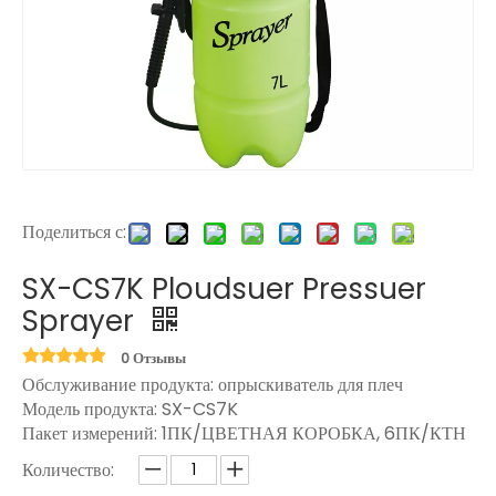
Поделиться с:
SX-CS7K Ploudsuer Pressuer
Sprayer
0 Отзывы
Обслуживание продукта: опрыскиватель для плеч
Модель продукта:
SX-CS7K
Пакет измерений:
1ПК/ЦВЕТНАЯ КОРОБКА, 6ПК/КТН
Количество: