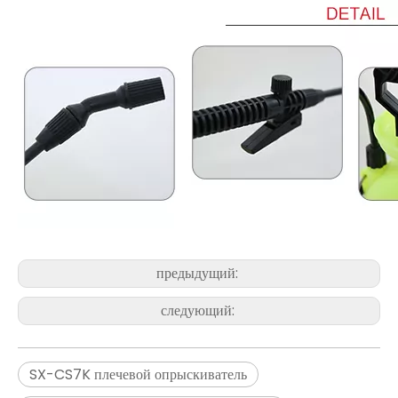
предыдущий:
следующий:
SX-CS7K плечевой опрыскиватель