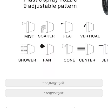
предыдущий:
следующий: