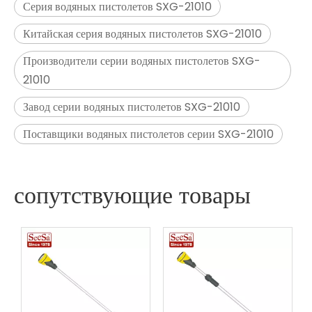
Серия водяных пистолетов SXG-21010
Китайская серия водяных пистолетов SXG-21010
Производители серии водяных пистолетов SXG-
21010
Завод серии водяных пистолетов SXG-21010
Поставщики водяных пистолетов серии SXG-21010
сопутствующие товары