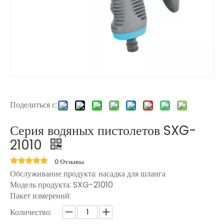
Поделиться с:
Серия водяных пистолетов SXG-
21010
0 Отзывы
Обслуживание продукта: насадка для шланга
Модель продукта:
SXG-21010
Пакет измерений:
Количество: