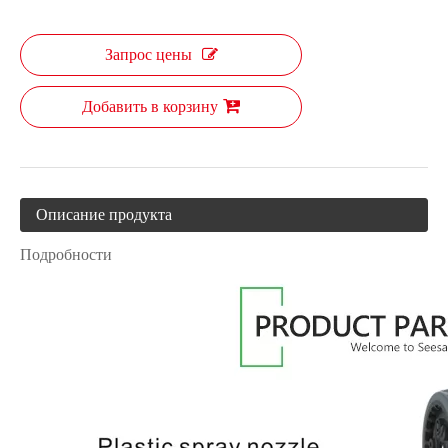
Запрос цены
Добавить в корзину
Описание продукта
Подробности