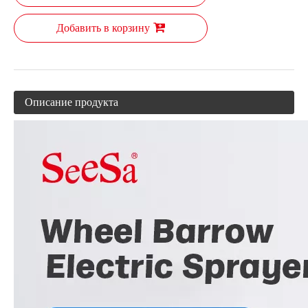
Добавить в корзину
Описание продукта